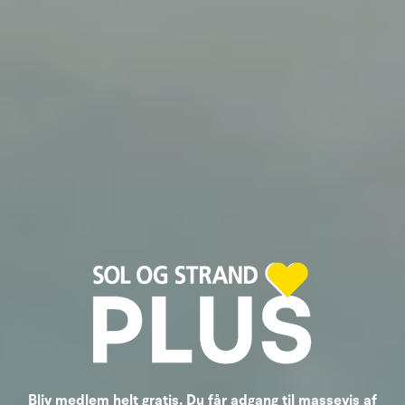
Bliv medlem helt gratis. Du får adgang til massevis af