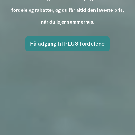
fordele og rabatter, og du får altid den laveste pris,
når du lejer sommerhus.
Få adgang til PLUS fordelene