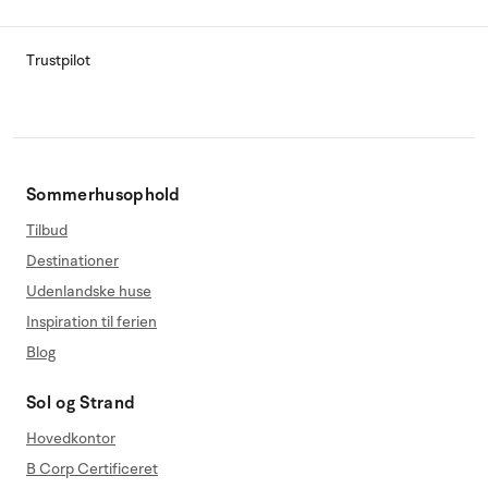
Trustpilot
Sommerhusophold
Tilbud
Destinationer
Udenlandske huse
Inspiration til ferien
Blog
Sol og Strand
Hovedkontor
B Corp Certificeret