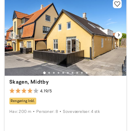
Skagen, Midtby
4.19/5
Rengøring Inkl.
Hav: 200 m
Personer: 8
Soveværelser: 4 stk