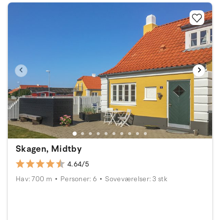
Skagen, Midtby
4.64/5
Hav: 700 m
Personer: 6
Soveværelser: 3 stk