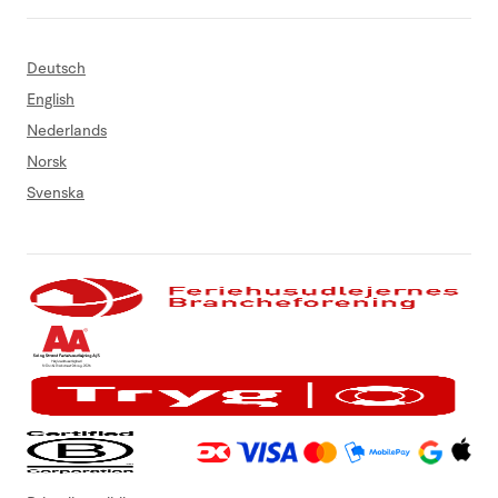
Deutsch
English
Nederlands
Norsk
Svenska